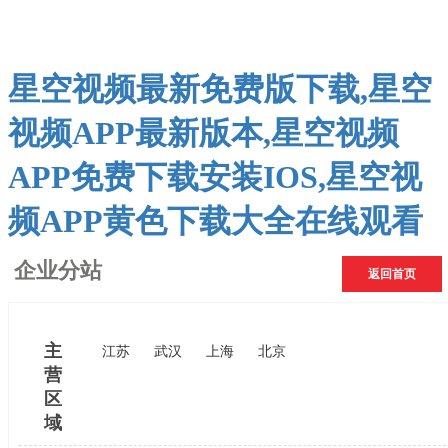
星空视频最新免费版下载,星空
视频APP最新版本,星空视频
APP免费下载安装IOS,星空视
频APP黄色下载大全在线观看
企业分站
返回首页
主
江苏
武汉
上海
北京
营
区
域